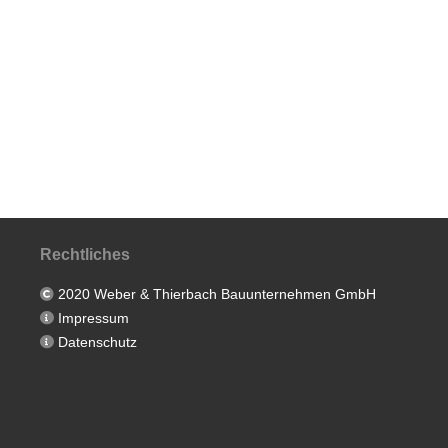
Rechtliches
2020 Weber & Thierbach Bauunternehmen GmbH
Impressum
Datenschutz